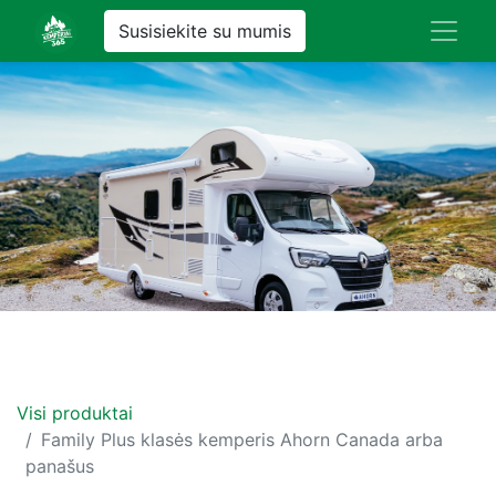
Susisiekite su mumis
Visi produktai
Family Plus klasės kemperis Ahorn Canada arba
panašus