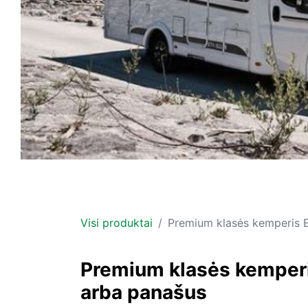
Visi produktai
Premium klasės kemperis 
Premium klasės kemper
arba panašus